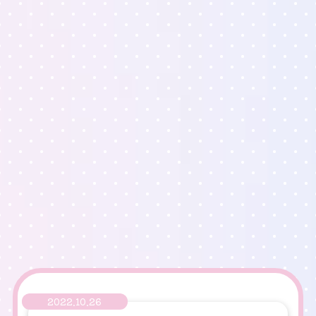
2022.10.26