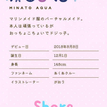
マリンメイド服のバーチャルメイド。
本人は頑張っているが
おっちょこちょいでドジっ子。
デビュー日
2018年8月8日
誕生日
12月1日
身長
148cm
ファンネーム
あくあクルー
イラストレーター
がおう